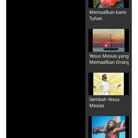
Memaafkan kami
Tuhan
Yesus Mesias yang
Memaafkan Orang
Sembah Yesus
Mesias