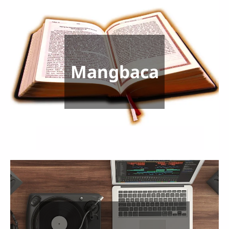
Mangbaca