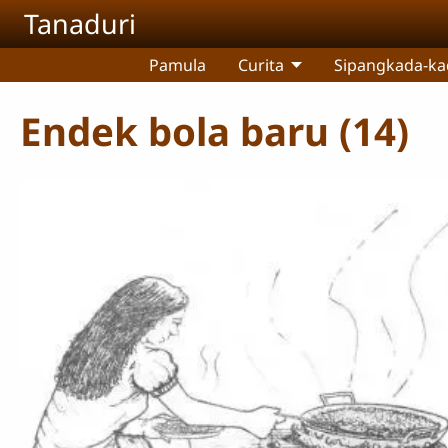
Skip to main content
Tanaduri
Pamula
Curita
Sipangkada-ka
Endek bola baru (14)