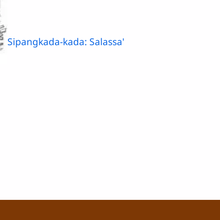
Sipangkada-kada: Salassa'