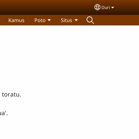
Duri
Select your lan
Kamus
Poto
Situs
 toratu.
a'.